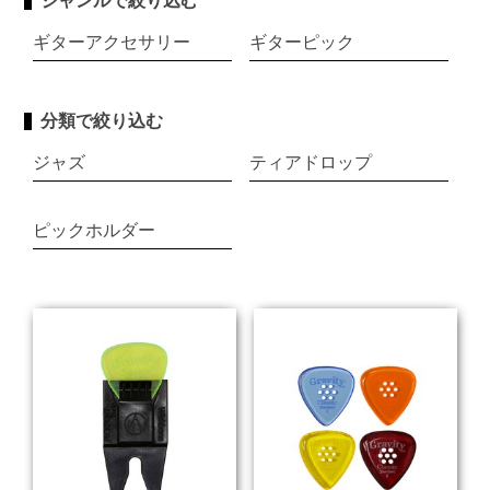
ジャンルで絞り込む
ギターアクセサリー
ギターピック
分類で絞り込む
ジャズ
ティアドロップ
ピックホルダー