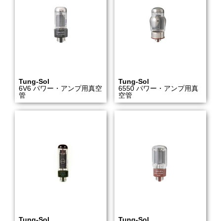
Tung-Sol
Tung-Sol
6V6 パワー・アンプ用真空
6550 パワー・アンプ用真
管
空管
Tung-Sol
Tung-Sol