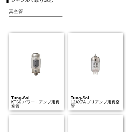
ジャンルで絞り込む
真空管
Tung-Sol
Tung-Sol
KT66 パワー・アンプ用真
12AX7A プリアンプ用真空
空管
管