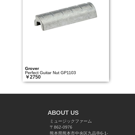
Grover
Perfect Guitar Nut GP1103
￥2750
ABOUT US
ミュージックファーム
〒862-0976
熊本県熊本市中央区九品寺6-1-