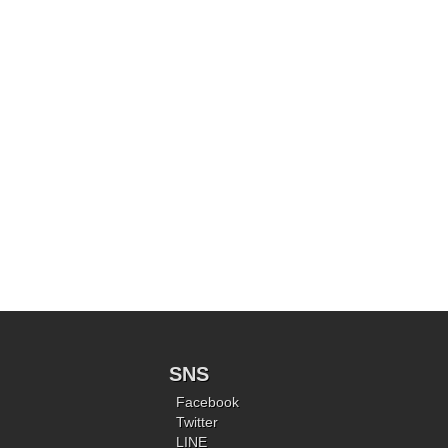
SNS
Facebook
Twitter
LINE