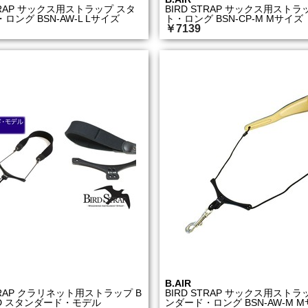
STRAP サックス用ストラップ スタ
BIRD STRAP サックス用ストラ
ロング BSN-AW-L Lサイズ
ト・ロング BSN-CP-M Mサイズ
￥7139
B.AIR
STRAP クラリネット用ストラップ B
BIRD STRAP サックス用ストラ
STD スタンダード・モデル
ンダード・ロング BSN-AW-M 