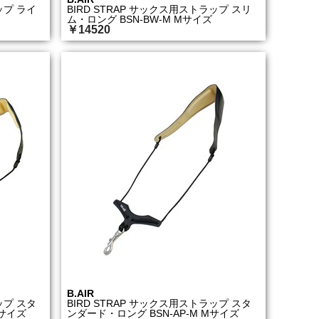
ップ ライ
BIRD STRAP サックス用ストラップ スリ
ム・ロング BSN-BW-M Mサイズ
￥14520
B.AIR
ップ スタ
BIRD STRAP サックス用ストラップ スタ
Mサイズ
ンダード・ロング BSN-AP-M Mサイズ