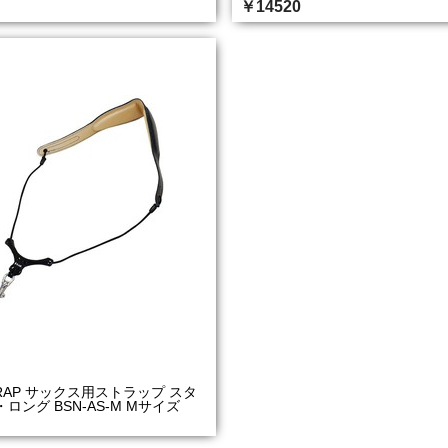
￥14520
STRAP サックス用ストラップ スタ
ロング BSN-AS-M Mサイズ