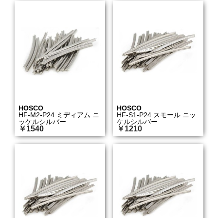
HOSCO
HOSCO
HF-M2-P24 ミディアム ニ
HF-S1-P24 スモール ニッ
ッケルシルバー
ケルシルバー
￥1540
￥1210