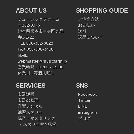
ABOUT US
SHOPPING GUIDE
ミュージックファーム
ご注文方法
〒862-0976
お支払い
熊本県熊本市中央区九品
送料
寺6-1-22
返品について
TEL 096-362-8028
FAX 096-300-3496
MAIL
webmaster@musicfarm.jp
営業時間 : 10:00 - 19:00
休業日 : 毎週火曜日
SERVICES
SNS
楽器通販
Facebook
楽器の修理
Twitter
音響レンタル
LINE
練習スタジオ
instagram
録音・マスタリング
ブログ
→ スタジオ空き状況