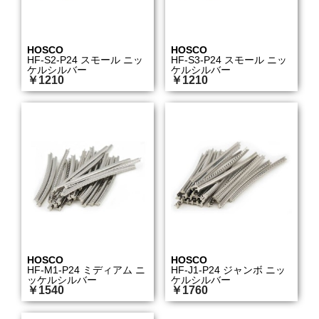
HOSCO
HOSCO
HF-S2-P24 スモール ニッ
HF-S3-P24 スモール ニッ
ケルシルバー
ケルシルバー
￥1210
￥1210
HOSCO
HOSCO
HF-M1-P24 ミディアム ニ
HF-J1-P24 ジャンボ ニッ
ッケルシルバー
ケルシルバー
￥1540
￥1760