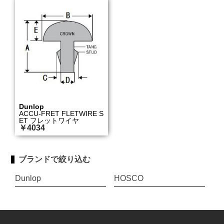
Dunlop
ACCU-FRET FLETWIRE S
ET フレットワイヤ
￥4034
ブランドで絞り込む
Dunlop
HOSCO