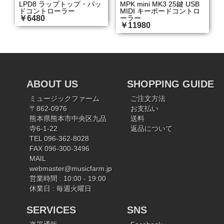
LPD8 ラップトップ・パッ
MPK mini MK3 25鍵 USB
ドコントローラー
MIDI キーボードコントロ
￥6480
ーラー
￥11980
ABOUT US
SHOPPING GUIDE
ミュージックファーム
ご注文方法
〒862-0976
お支払い
熊本県熊本市中央区九品
送料
寺6-1-22
返品について
TEL 096-362-8028
FAX 096-300-3496
MAIL
webmaster@musicfarm.jp
営業時間 : 10:00 - 19:00
休業日 : 毎週火曜日
SERVICES
SNS