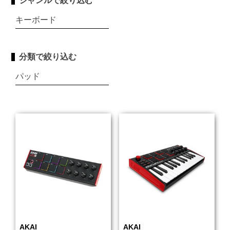
ジャンルで絞り込む
キーボード
分類で絞り込む
パッド
AKAI
AKAI