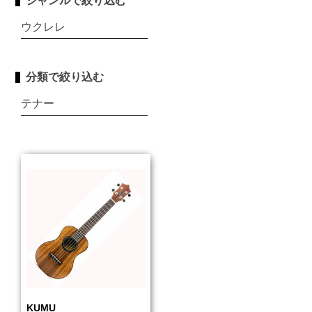
ジャンルで絞り込む
ウクレレ
分類で絞り込む
テナー
KUMU