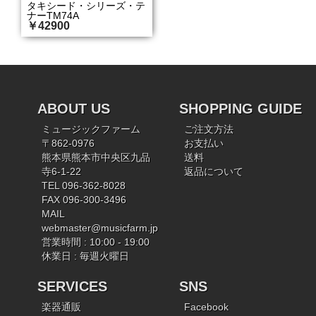
タキシード・シリーズ・テ
ナーTM74A
￥42900
ABOUT US
SHOPPING GUIDE
ミュージックファーム
ご注文方法
〒862-0976
お支払い
熊本県熊本市中央区九品
送料
寺6-1-22
返品について
TEL 096-362-8028
FAX 096-300-3496
MAIL
webmaster@musicfarm.jp
営業時間 : 10:00 - 19:00
休業日 : 毎週火曜日
SERVICES
SNS
楽器通販
Facebook