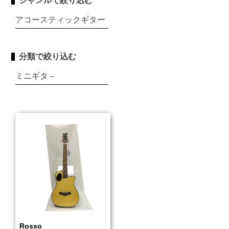
ジャンルで絞り込む
アコースティックギター
分類で絞り込む
ミニギタ－
Rosso