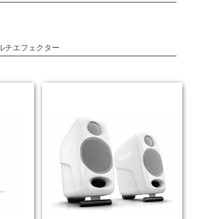
ルチエフェクター