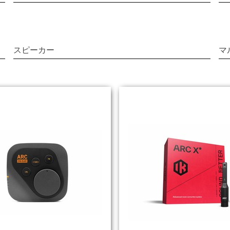
スピーカー
マ