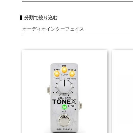
分類で絞り込む
オーディオインターフェイス