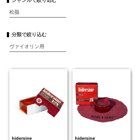
ジャンルで絞り込む
松脂
分類で絞り込む
ヴァイオリン用
hidersine
hidersine