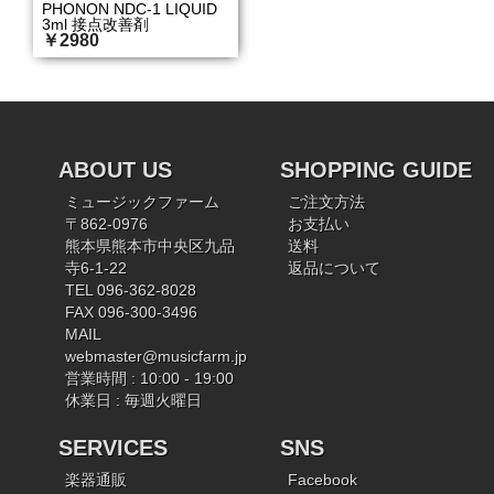
PHONON NDC-1 LIQUID
3ml 接点改善剤
￥2980
ABOUT US
SHOPPING GUIDE
ミュージックファーム
ご注文方法
〒862-0976
お支払い
熊本県熊本市中央区九品
送料
寺6-1-22
返品について
TEL 096-362-8028
FAX 096-300-3496
MAIL
webmaster@musicfarm.jp
営業時間 : 10:00 - 19:00
休業日 : 毎週火曜日
SERVICES
SNS
楽器通販
Facebook