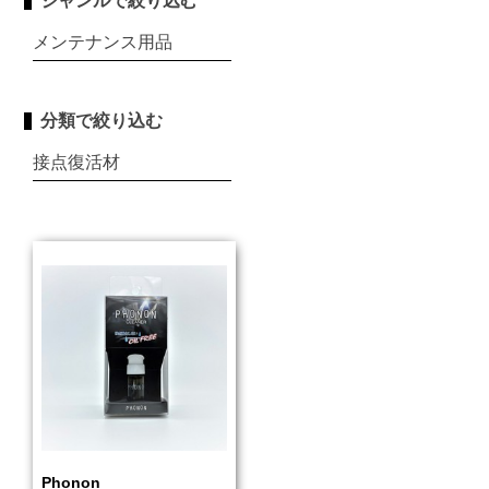
ジャンルで絞り込む
メンテナンス用品
分類で絞り込む
接点復活材
Phonon