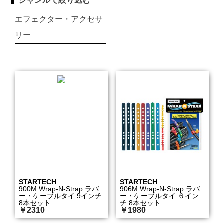
ジャンルで絞り込む
エフェクター・アクセサ
リー
STARTECH
STARTECH
900M Wrap-N-Strap ラバ
906M Wrap-N-Strap ラバ
ー・ケーブルタイ 9インチ
ー・ケーブルタイ ６イン
8本セット
チ 8本セット
￥2310
￥1980