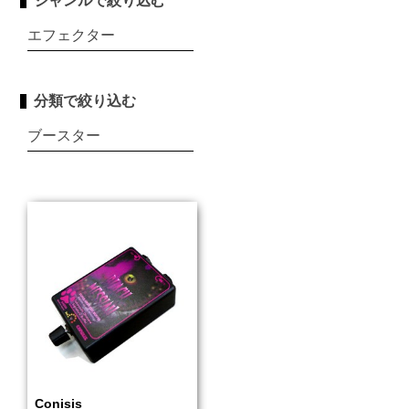
ジャンルで絞り込む
エフェクター
分類で絞り込む
ブースター
Conisis