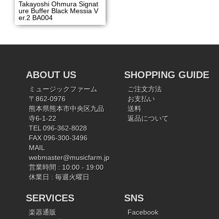
Takayoshi Ohmura Signat
ure Buffer Black Messia V
er.2 BA004
ABOUT US
SHOPPING GUIDE
ミュージックファーム
ご注文方法
〒862-0976
お支払い
熊本県熊本市中央区九品
送料
寺6-1-22
返品について
TEL 096-362-8028
FAX 096-300-3496
MAIL
webmaster@musicfarm.jp
営業時間 : 10:00 - 19:00
休業日 : 毎週火曜日
SERVICES
SNS
楽器通販
Facebook