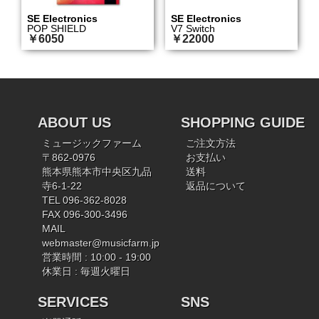
SE Electronics
SE Electronics
POP SHIELD
V7 Switch
￥6050
￥22000
ABOUT US
SHOPPING GUIDE
ミュージックファーム
ご注文方法
〒862-0976
お支払い
熊本県熊本市中央区九品
送料
寺6-1-22
返品について
TEL 096-362-8028
FAX 096-300-3496
MAIL
webmaster@musicfarm.jp
営業時間 : 10:00 - 19:00
休業日 : 毎週火曜日
SERVICES
SNS