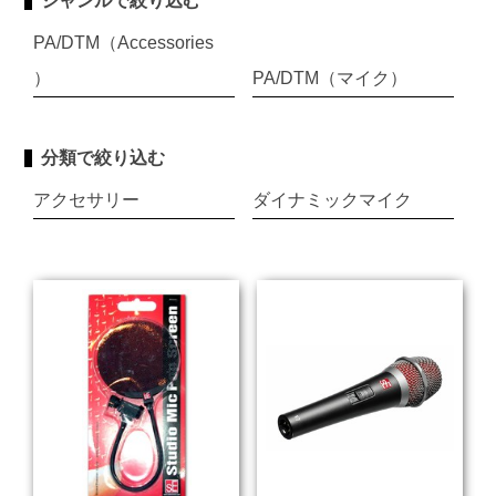
ジャンルで絞り込む
PA/DTM（Accessories
）
PA/DTM（マイク）
分類で絞り込む
アクセサリー
ダイナミックマイク