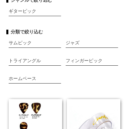
ジャンルで絞り込む
ギターピック
分類で絞り込む
サムピック
ジャズ
トライアングル
フィンガーピック
ホームベース