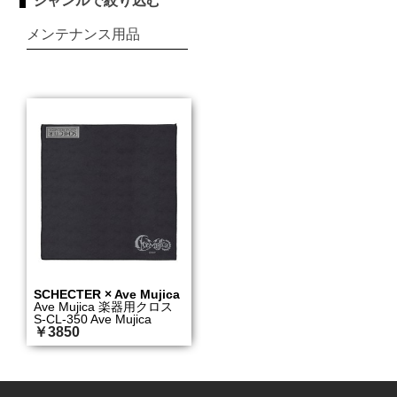
ジャンルで絞り込む
メンテナンス用品
SCHECTER × Ave Mujica
Ave Mujica 楽器用クロス
S-CL-350 Ave Mujica
￥3850