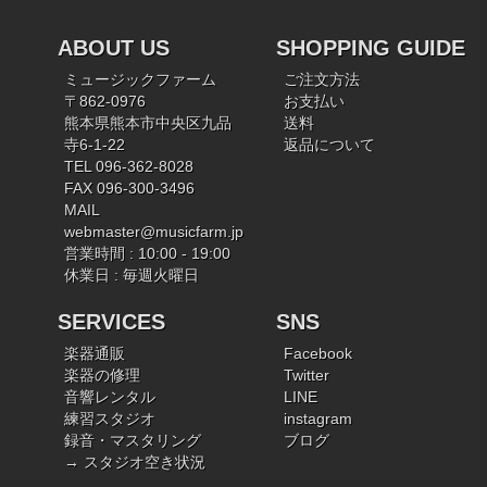
ABOUT US
SHOPPING GUIDE
ミュージックファーム
ご注文方法
〒862-0976
お支払い
熊本県熊本市中央区九品
送料
寺6-1-22
返品について
TEL 096-362-8028
FAX 096-300-3496
MAIL
webmaster@musicfarm.jp
営業時間 : 10:00 - 19:00
休業日 : 毎週火曜日
SERVICES
SNS
楽器通販
Facebook
楽器の修理
Twitter
音響レンタル
LINE
練習スタジオ
instagram
録音・マスタリング
ブログ
→ スタジオ空き状況