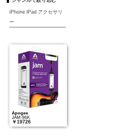
ジャンルで絞り込む
iPhone IPad アクセサリ
ー
Apogee
JAM-96K
￥19726