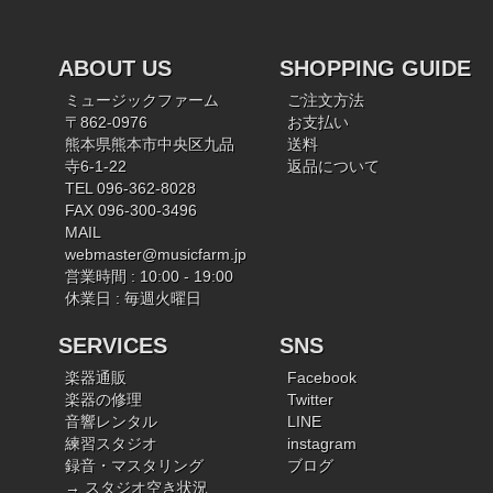
ABOUT US
SHOPPING GUIDE
ミュージックファーム
ご注文方法
〒862-0976
お支払い
熊本県熊本市中央区九品
送料
寺6-1-22
返品について
TEL 096-362-8028
FAX 096-300-3496
MAIL
webmaster@musicfarm.jp
営業時間 : 10:00 - 19:00
休業日 : 毎週火曜日
SERVICES
SNS
楽器通販
Facebook
楽器の修理
Twitter
音響レンタル
LINE
練習スタジオ
instagram
録音・マスタリング
ブログ
→ スタジオ空き状況