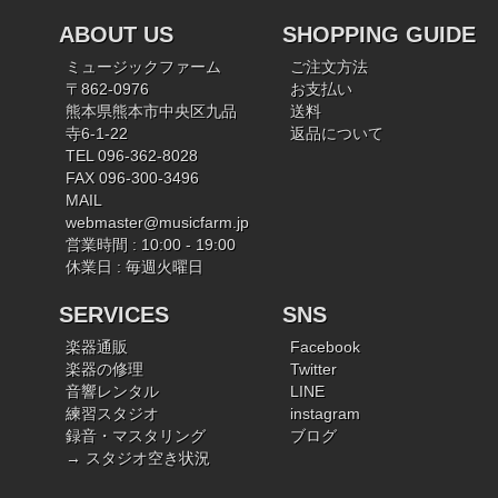
ABOUT US
SHOPPING GUIDE
ミュージックファーム
ご注文方法
〒862-0976
お支払い
熊本県熊本市中央区九品
送料
寺6-1-22
返品について
TEL 096-362-8028
FAX 096-300-3496
MAIL
webmaster@musicfarm.jp
営業時間 : 10:00 - 19:00
休業日 : 毎週火曜日
SERVICES
SNS
楽器通販
Facebook
楽器の修理
Twitter
音響レンタル
LINE
練習スタジオ
instagram
録音・マスタリング
ブログ
→ スタジオ空き状況