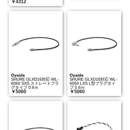
￥4312
Oyaide
Oyaide
SHURE GLXD16対応 WL-
SHURE GLXD16対応 WL-
606II SXS ストレートプラ
606II LXS L型プラグタイ
グタイプ 0.6ｍ
プ 0.6ｍ
￥5060
￥5060