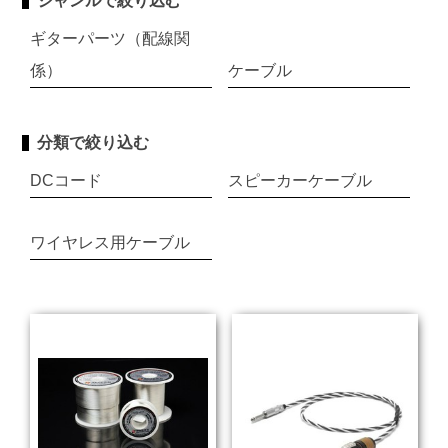
ジャンルで絞り込む
ギターパーツ（配線関
係）
ケーブル
分類で絞り込む
DCコード
スピーカーケーブル
ワイヤレス用ケーブル