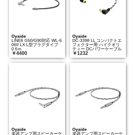
Oyaide
Oyaide
LINE6 G50/G90対応 WL-6
DC-3398 LL コンパクトエ
06II LX L型プラグタイプ
フェクター用 ハイクオリ
0.6ｍ
ティー DCパワーケーブル
￥4400
￥1232
Oyaide
Oyaide
楽器アンプ用スピーカーケ
楽器アンプ用スピーカーケ