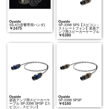
Oyaide
Oyaide
SS-47(音響専用ハンダ)
SP-3398 SPS【スピコン -
￥2475
ストレートフォン】楽器ア
ンプ用スピーカーケーブル
￥6380
Oyaide
Oyaide
楽器アンプ用スピーカーケ
SP-3398 SPSP
ーブル SP-3398 SPSP【ス
￥6160
ピコン - スピコン】