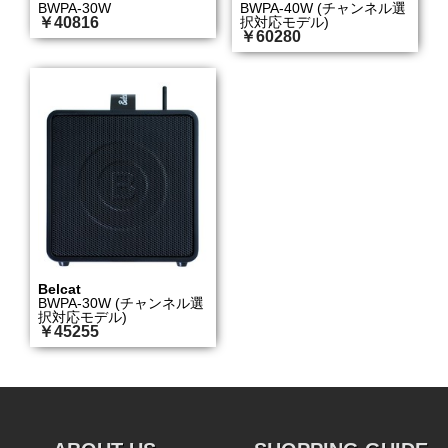
BWPA-30W
BWPA-40W (チャンネル選
￥40816
択対応モデル)
￥60280
Belcat
BWPA-30W (チャンネル選
択対応モデル)
￥45255