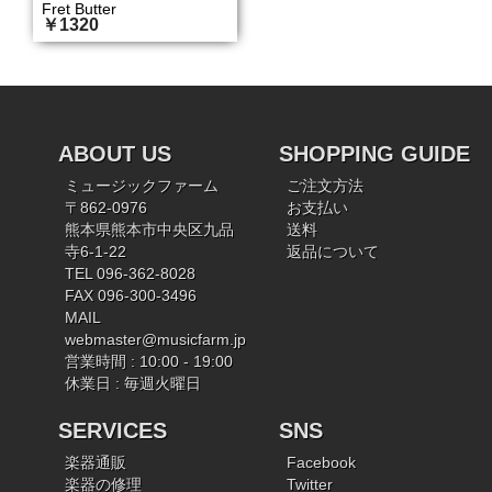
Fret Butter
￥1320
ABOUT US
SHOPPING GUIDE
ミュージックファーム
ご注文方法
〒862-0976
お支払い
熊本県熊本市中央区九品
送料
寺6-1-22
返品について
TEL 096-362-8028
FAX 096-300-3496
MAIL
webmaster@musicfarm.jp
営業時間 : 10:00 - 19:00
休業日 : 毎週火曜日
SERVICES
SNS
楽器通販
Facebook
楽器の修理
Twitter