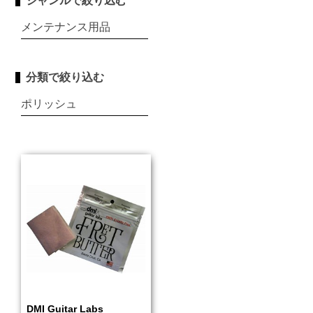
ジャンルで絞り込む
メンテナンス用品
分類で絞り込む
ポリッシュ
DMI Guitar Labs