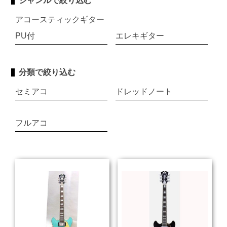
ジャンルで絞り込む
アコースティックギター
PU付
エレキギター
分類で絞り込む
セミアコ
ドレッドノート
フルアコ