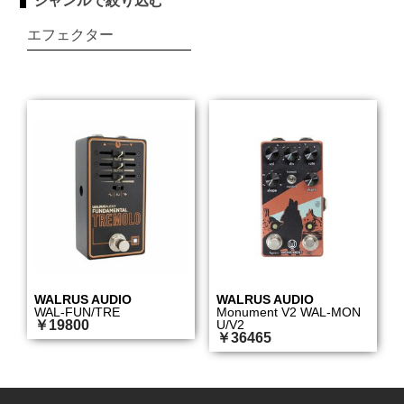
ジャンルで絞り込む
エフェクター
WALRUS AUDIO
WALRUS AUDIO
WAL-FUN/TRE
Monument V2 WAL-MON
￥19800
U/V2
￥36465