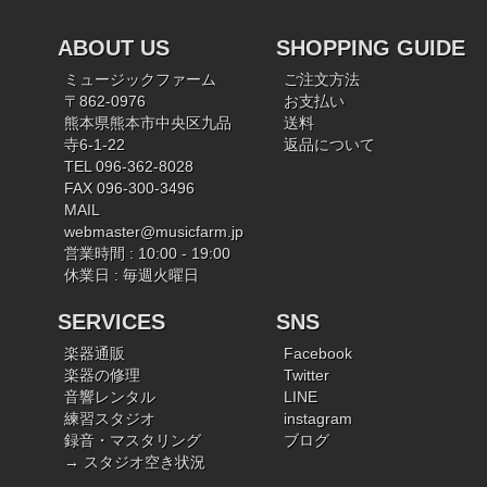
ABOUT US
SHOPPING GUIDE
ミュージックファーム
ご注文方法
〒862-0976
お支払い
熊本県熊本市中央区九品
送料
寺6-1-22
返品について
TEL 096-362-8028
FAX 096-300-3496
MAIL
webmaster@musicfarm.jp
営業時間 : 10:00 - 19:00
休業日 : 毎週火曜日
SERVICES
SNS
楽器通販
Facebook
楽器の修理
Twitter
音響レンタル
LINE
練習スタジオ
instagram
録音・マスタリング
ブログ
→ スタジオ空き状況