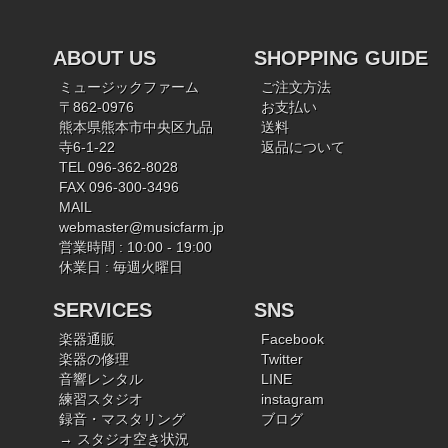
ABOUT US
SHOPPING GUIDE
ミュージックファーム
ご注文方法
〒862-0976
お支払い
熊本県熊本市中央区九品
送料
寺6-1-22
返品について
TEL 096-362-8028
FAX 096-300-3496
MAIL
webmaster@musicfarm.jp
営業時間 : 10:00 - 19:00
休業日 : 毎週火曜日
SERVICES
SNS
楽器通販
Facebook
楽器の修理
Twitter
音響レンタル
LINE
練習スタジオ
instagram
録音・マスタリング
ブログ
→ スタジオ空き状況