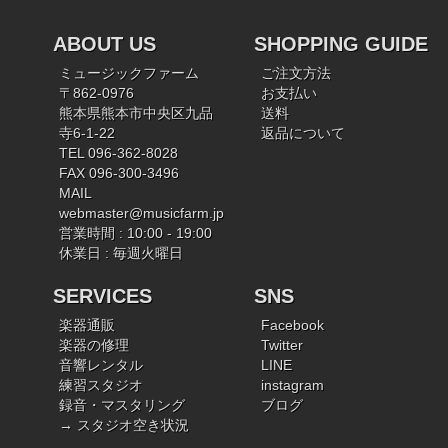
ABOUT US
SHOPPING GUIDE
ミュージックファーム
ご注文方法
〒862-0976
お支払い
熊本県熊本市中央区九品
送料
寺6-1-22
返品について
TEL 096-362-8028
FAX 096-300-3496
MAIL
webmaster@musicfarm.jp
営業時間 : 10:00 - 19:00
休業日 : 毎週火曜日
SERVICES
SNS
楽器通販
Facebook
楽器の修理
Twitter
音響レンタル
LINE
練習スタジオ
instagram
録音・マスタリング
ブログ
→ スタジオ空き状況