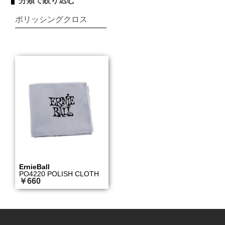
分類で絞り込む
ポリッシングクロス
ErnieBall
PO4220 POLISH CLOTH
￥660