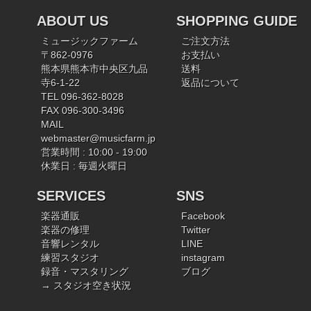
ABOUT US
SHOPPING GUIDE
ミュージックファーム
ご注文方法
〒862-0976
お支払い
熊本県熊本市中央区九品
送料
寺6-1-22
返品について
TEL 096-362-8028
FAX 096-300-3496
MAIL
webmaster@musicfarm.jp
営業時間 : 10:00 - 19:00
休業日 : 毎週火曜日
SERVICES
SNS
楽器通販
Facebook
楽器の修理
Twitter
音響レンタル
LINE
練習スタジオ
instagram
録音・マスタリング
ブログ
→ スタジオ空き状況