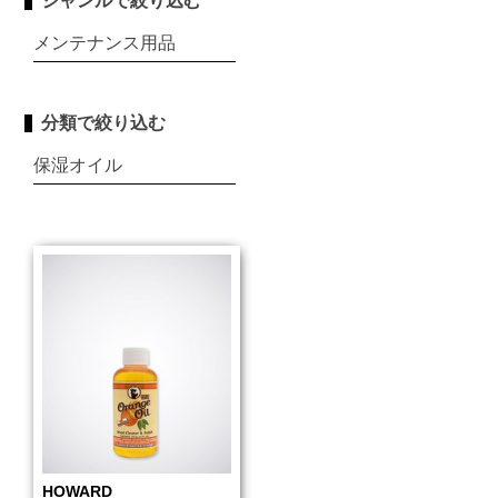
ジャンルで絞り込む
メンテナンス用品
分類で絞り込む
保湿オイル
HOWARD