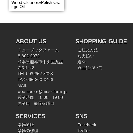
Wood Cleaner&Polish Ora
nge Oil
ABOUT US
SHOPPING GUIDE
ミュージックファーム
ご注文方法
〒862-0976
お支払い
熊本県熊本市中央区九品
送料
寺6-1-22
返品について
TEL 096-362-8028
FAX 096-300-3496
MAIL
webmaster@musicfarm.jp
営業時間 : 10:00 - 19:00
休業日 : 毎週火曜日
SERVICES
SNS
楽器通販
Facebook
楽器の修理
Twitter