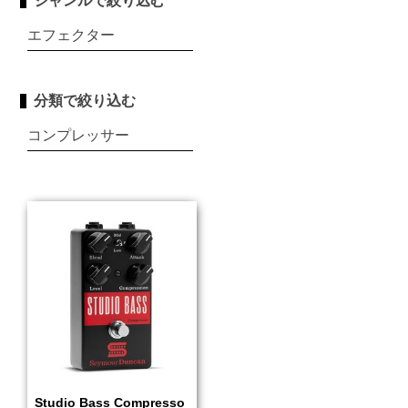
ジャンルで絞り込む
エフェクター
分類で絞り込む
コンプレッサー
Studio Bass Compresso