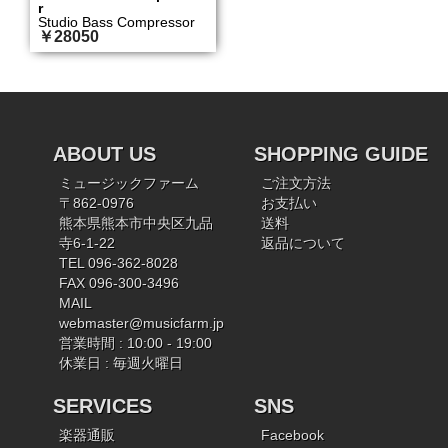
r
Studio Bass Compressor
￥28050
ABOUT US
SHOPPING GUIDE
ミュージックファーム
ご注文方法
〒862-0976
お支払い
熊本県熊本市中央区九品
送料
寺6-1-22
返品について
TEL 096-362-8028
FAX 096-300-3496
MAIL
webmaster@musicfarm.jp
営業時間 : 10:00 - 19:00
休業日 : 毎週火曜日
SERVICES
SNS
楽器通販
Facebook