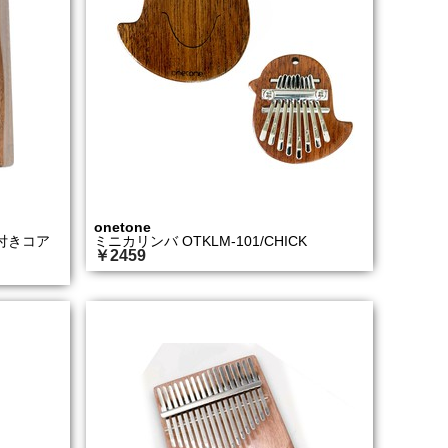
onetone
プ付きコア
ミニカリンバ OTKLM-101/CHICK
￥2459