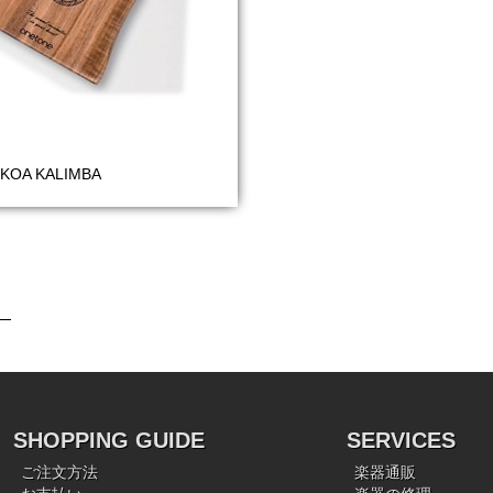
/KOA KALIMBA
SHOPPING GUIDE
SERVICES
ご注文方法
楽器通販