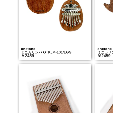
onetone
onetone
ミニカリンバ OTKLM-101/EGG
ミニカリンバ
￥2459
￥2459