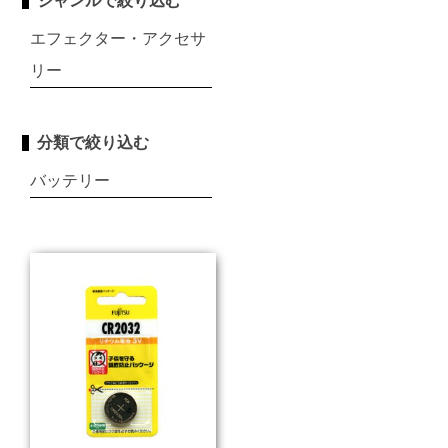
ジャンルで絞り込む
エフェクター・アクセサ
リー
分類で絞り込む
バッテリー