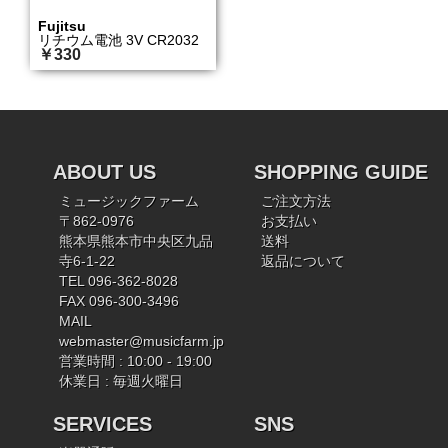
Fujitsu
リチウム電池 3V CR2032
￥330
ABOUT US
SHOPPING GUIDE
ミュージックファーム
ご注文方法
〒862-0976
お支払い
熊本県熊本市中央区九品
送料
寺6-1-22
返品について
TEL 096-362-8028
FAX 096-300-3496
MAIL
webmaster@musicfarm.jp
営業時間 : 10:00 - 19:00
休業日 : 毎週火曜日
SERVICES
SNS