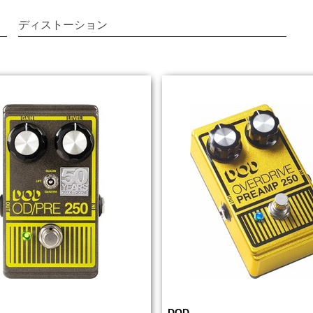
ディストーション
DOD