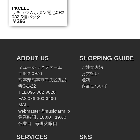
PKCELL
リチュウムボタン電池CR2
032 5個パック
￥296
ABOUT US
SHOPPING GUIDE
ミュージックファーム
ご注文方法
〒862-0976
お支払い
熊本県熊本市中央区九品
送料
寺6-1-22
返品について
TEL 096-362-8028
FAX 096-300-3496
MAIL
webmaster@musicfarm.jp
営業時間 : 10:00 - 19:00
休業日 : 毎週火曜日
SERVICES
SNS