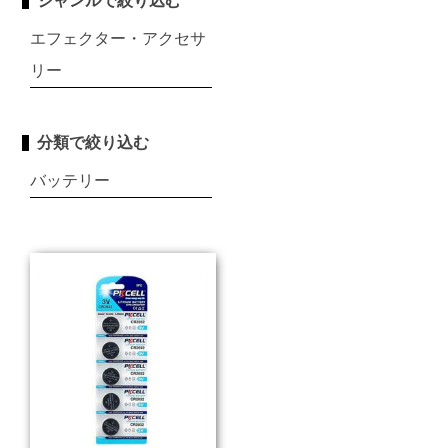
ジャンルで絞り込む
エフェクター・アクセサ
リー
分類で絞り込む
バッテリー