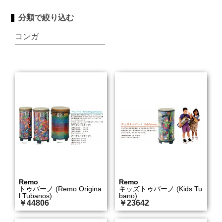
分類で絞り込む
コンガ
Remo
Remo
トゥバーノ (Remo Origina
キッズトゥバーノ (Kids Tu
l Tubanos)
bano)
￥44806
￥23642