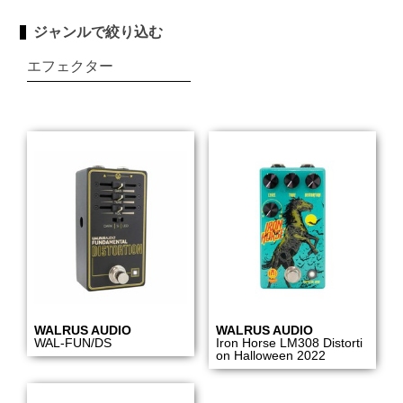
ジャンルで絞り込む
エフェクター
WALRUS AUDIO
WALRUS AUDIO
WAL-FUN/DS
Iron Horse LM308 Distorti
on Halloween 2022