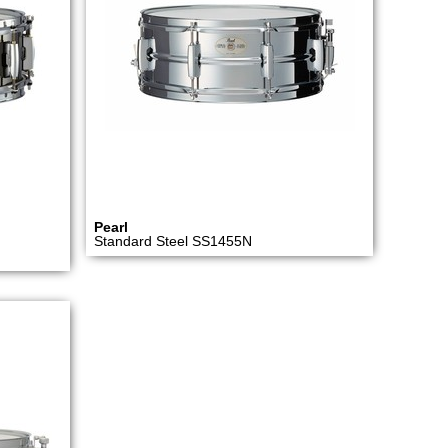
Pearl
Standard Steel SS1455N