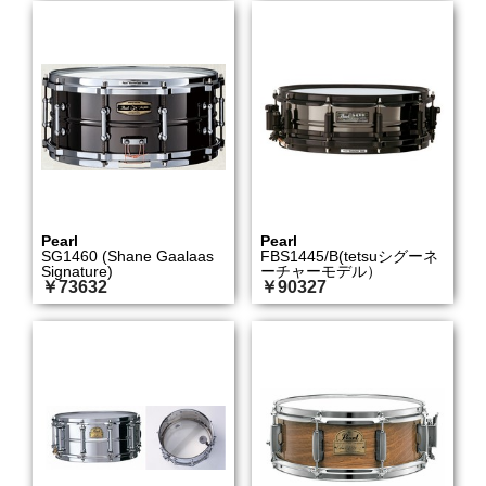
Pearl
Pearl
SG1460 (Shane Gaalaas
FBS1445/B(tetsuシグーネ
Signature)
ーチャーモデル）
￥73632
￥90327