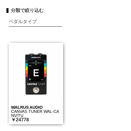
分類で絞り込む
ペダルタイプ
WALRUS AUDIO
CANVAS TUNER WAL-CA
NV/TU
￥24778