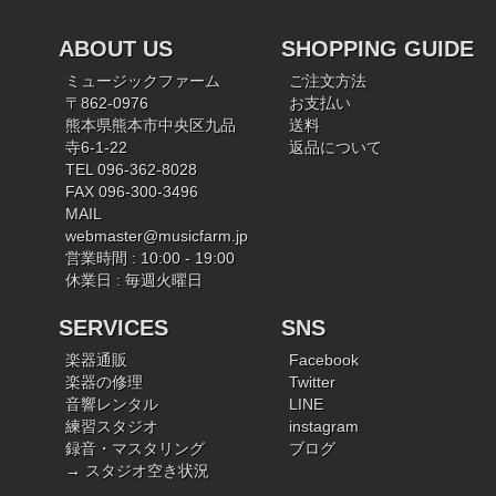
ABOUT US
SHOPPING GUIDE
ミュージックファーム
ご注文方法
〒862-0976
お支払い
熊本県熊本市中央区九品
送料
寺6-1-22
返品について
TEL 096-362-8028
FAX 096-300-3496
MAIL
webmaster@musicfarm.jp
営業時間 : 10:00 - 19:00
休業日 : 毎週火曜日
SERVICES
SNS
楽器通販
Facebook
楽器の修理
Twitter
音響レンタル
LINE
練習スタジオ
instagram
録音・マスタリング
ブログ
→ スタジオ空き状況