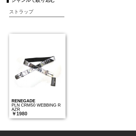
ジャンルで絞り込む
ストラップ
RENEGADE
PLN CRM50 WEBBING R
AZR
￥1980