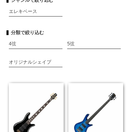
ジャンルで絞り込む
エレキベース
分類で絞り込む
4弦
5弦
オリジナルシェイプ