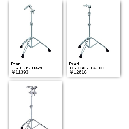
Pearl
Pearl
TH-1030S+UX-80
TH-1030S+TX-100
￥11393
￥12618