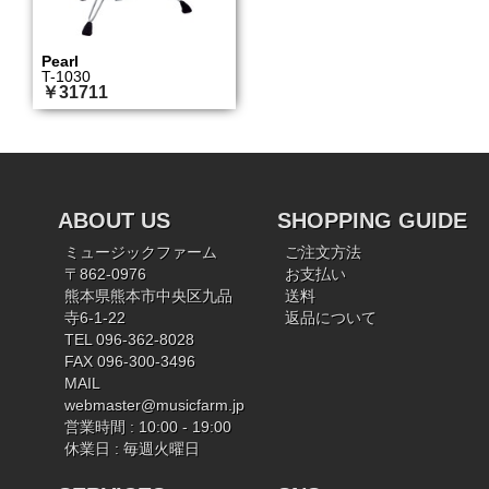
Pearl
T-1030
￥31711
ABOUT US
SHOPPING GUIDE
ミュージックファーム
ご注文方法
〒862-0976
お支払い
熊本県熊本市中央区九品
送料
寺6-1-22
返品について
TEL 096-362-8028
FAX 096-300-3496
MAIL
webmaster@musicfarm.jp
営業時間 : 10:00 - 19:00
休業日 : 毎週火曜日