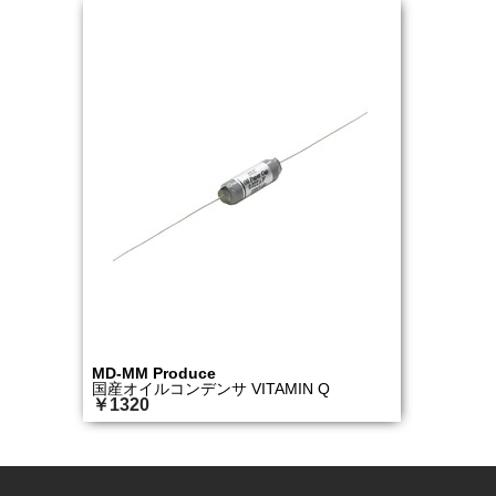
MD-MM Produce
国産オイルコンデンサ VITAMIN Q
￥1320