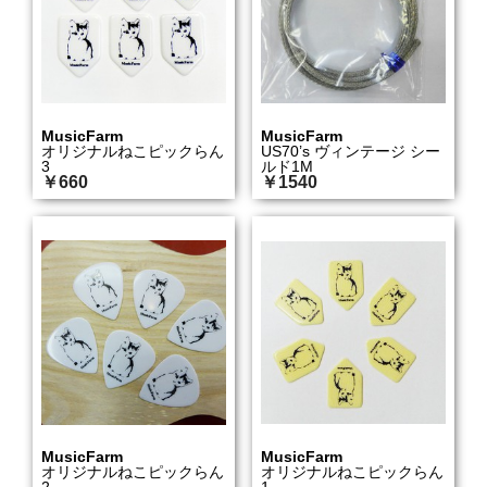
MusicFarm
MusicFarm
オリジナルねこピックらん
US70’s ヴィンテージ シー
3
ルド1M
￥660
￥1540
MusicFarm
MusicFarm
オリジナルねこピックらん
オリジナルねこピックらん