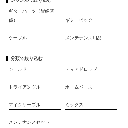
ジャンルで絞り込む
ギターパーツ（配線関
係）
ギターピック
ケーブル
メンテナンス用品
分類で絞り込む
シールド
ティアドロップ
トライアングル
ホームベース
マイクケーブル
ミックス
メンテナンスセット