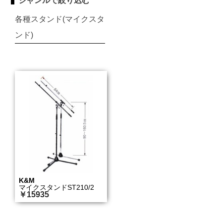
ジャンルで絞り込む
各種スタンド(マイクスタ
ンド)
K&M
マイクスタンドST210/2
￥15935