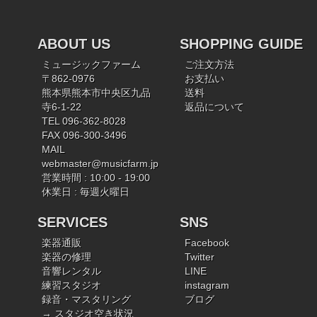
ABOUT US
SHOPPING GUIDE
ミュージックファーム
ご注文方法
〒862-0976
お支払い
熊本県熊本市中央区九品
送料
寺6-1-22
返品について
TEL 096-362-8028
FAX 096-300-3496
MAIL
webmaster@musicfarm.jp
営業時間 : 10:00 - 19:00
休業日 : 毎週火曜日
SERVICES
SNS
楽器通販
Facebook
楽器の修理
Twitter
音響レンタル
LINE
練習スタジオ
instagram
録音・マスタリング
ブログ
→ スタジオ空き状況