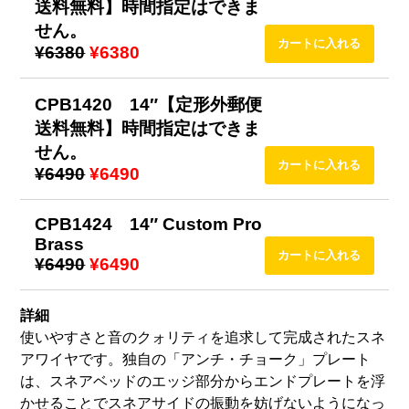
送料無料】時間指定はできま
せん。
¥6380
¥6380
CPB1420 14″【定形外郵便
送料無料】時間指定はできま
せん。
¥6490
¥6490
CPB1424 14″ Custom Pro
Brass
¥6490
¥6490
詳細
使いやすさと音のクォリティを追求して完成されたスネ
アワイヤです。独自の「アンチ・チョーク」プレート
は、スネアベッドのエッジ部分からエンドプレートを浮
かせることでスネアサイドの振動を妨げないようになっ