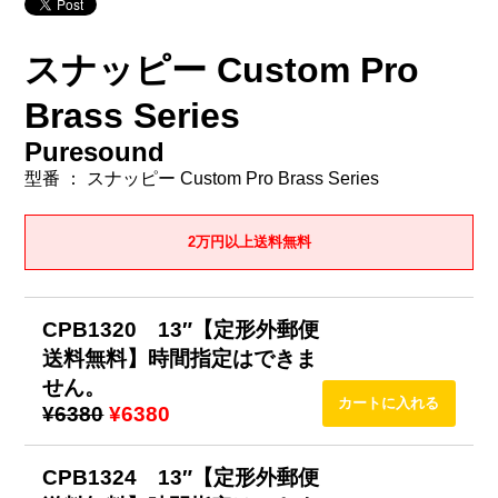
スナッピー Custom Pro
Brass Series
Puresound
型番 ： スナッピー Custom Pro Brass Series
2万円以上送料無料
CPB1320 13″【定形外郵便
送料無料】時間指定はできま
せん。
¥6380
¥6380
CPB1324 13″【定形外郵便