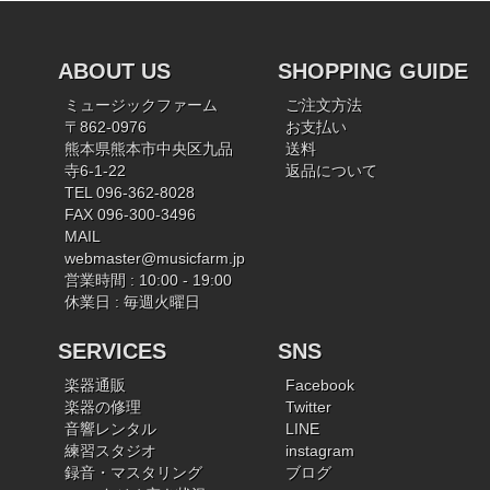
ABOUT US
SHOPPING GUIDE
ミュージックファーム
ご注文方法
〒862-0976
お支払い
熊本県熊本市中央区九品
送料
寺6-1-22
返品について
TEL 096-362-8028
FAX 096-300-3496
MAIL
webmaster@musicfarm.jp
営業時間 : 10:00 - 19:00
休業日 : 毎週火曜日
SERVICES
SNS
楽器通販
Facebook
楽器の修理
Twitter
音響レンタル
LINE
練習スタジオ
instagram
録音・マスタリング
ブログ