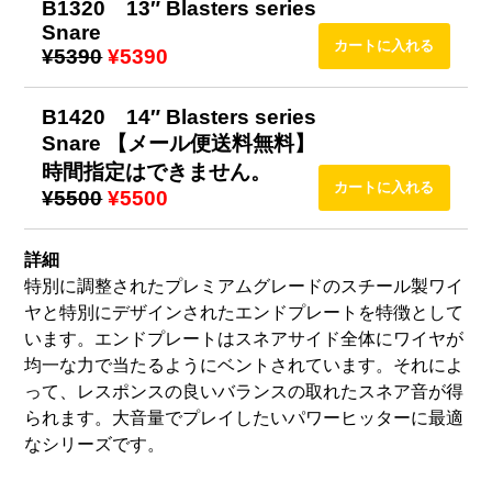
B1320 13″ Blasters series
Snare
¥5390
¥5390
B1420 14″ Blasters series
Snare 【メール便送料無料】
時間指定はできません。
¥5500
¥5500
詳細
特別に調整されたプレミアムグレードのスチール製ワイ
ヤと特別にデザインされたエンドプレートを特徴として
います。エンドプレートはスネアサイド全体にワイヤが
均一な力で当たるようにベントされています。それによ
って、レスポンスの良いバランスの取れたスネア音が得
られます。大音量でプレイしたいパワーヒッターに最適
なシリーズです。