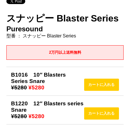
スナッピー Blaster Series
Puresound
型番 ： スナッピー Blaster Series
2万円以上送料無料
B1016 10″ Blasters
Series Snare
¥5280
¥5280
B1220 12″ Blasters series
Snare
¥5280
¥5280