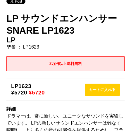
LP サウンドエンハンサー
SNARE LP1623
LP
型番 ： LP1623
2万円以上送料無料
LP1623
¥5720
¥5720
詳細
ドラマーは、常に新しい、ユニークなサウンドを実験し
ています。 LPの新しいサウンドエンハンサーは難なく
瞬時に、より多くの音の可能性を提供するために、フラ