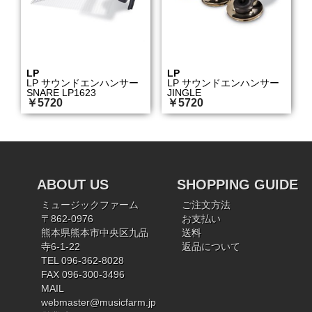
LP
LP
LP サウンドエンハンサー
LP サウンドエンハンサー
SNARE LP1623
JINGLE
￥5720
￥5720
ABOUT US
SHOPPING GUIDE
ミュージックファーム
ご注文方法
〒862-0976
お支払い
熊本県熊本市中央区九品
送料
寺6-1-22
返品について
TEL 096-362-8028
FAX 096-300-3496
MAIL
webmaster@musicfarm.jp