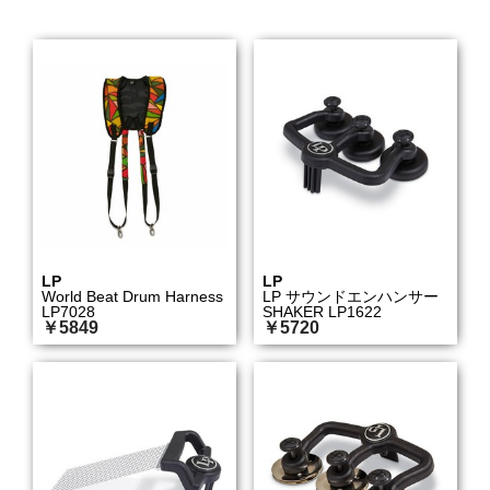
LP
LP
World Beat Drum Harness
LP サウンドエンハンサー
LP7028
SHAKER LP1622
￥5849
￥5720