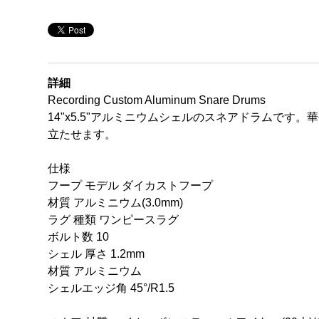
詳細
Recording Custom Aluminum Snare Drums
14"x5.5"アルミニウムシェルのスネアドラムで
立たせます。
仕様
フープ モデル ダイカストフープ
材質 アルミニウム(3.0mm)
ラグ 種類 ワンピースラグ
ボルト数 10
シェル 厚さ 1.2mm
材質 アルミニウム
シェルエッジ角 45°/R1.5