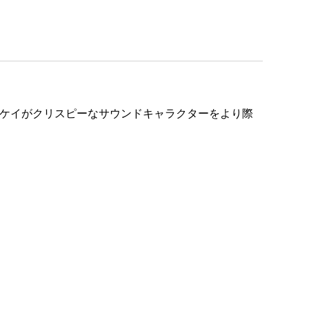
ディケイがクリスピーなサウンドキャラクターをより際