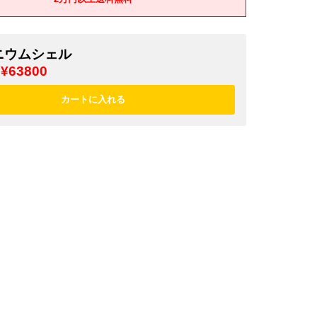
ニウムシェル
¥63800