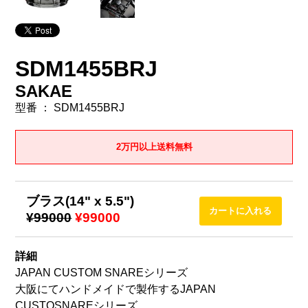
SDM1455BRJ
SAKAE
型番 ： SDM1455BRJ
2万円以上送料無料
ブラス(14" x 5.5")
¥99000
¥99000
詳細
JAPAN CUSTOM SNAREシリーズ
大阪にてハンドメイドで製作するJAPAN
CUSTOSNAREシリーズ。