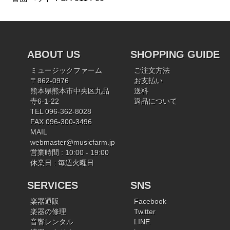
ABOUT US
SHOPPING GUIDE
ミュージックファーム
ご注文方法
〒862-0976
お支払い
熊本県熊本市中央区九品
送料
寺6-1-22
返品について
TEL 096-362-8028
FAX 096-300-3496
MAIL
webmaster@musicfarm.jp
営業時間 : 10:00 - 19:00
休業日 : 毎週火曜日
SERVICES
SNS
楽器通販
Facebook
楽器の修理
Twitter
音響レンタル
LINE