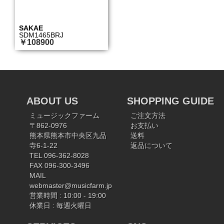
SAKAE
SDM1465BRJ
￥108900
ABOUT US
SHOPPING GUIDE
ミュージックファーム
ご注文方法
〒862-0976
お支払い
熊本県熊本市中央区九品
送料
寺6-1-22
返品について
TEL 096-362-8028
FAX 096-300-3496
MAIL
webmaster@musicfarm.jp
営業時間 : 10:00 - 19:00
休業日 : 毎週火曜日