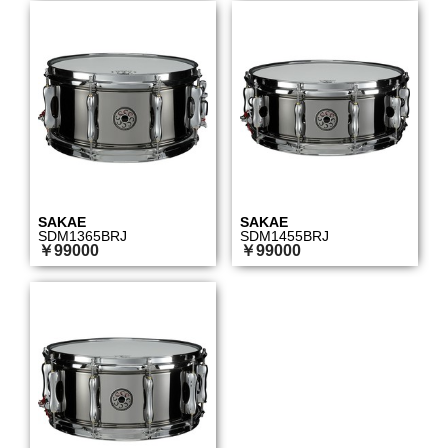
SAKAE
SAKAE
SDM1365BRJ
SDM1455BRJ
￥99000
￥99000