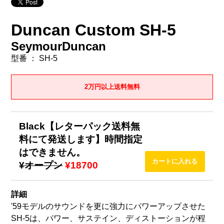
Duncan Custom SH-5
SeymourDuncan
型番 ： SH-5
2万円以上送料無料
Black【レターパック送料無
料にて発送します】時間指定
はできません。
¥オープン
¥18700
詳細
'59モデルのサウンドを更に強力にパワーアップさせた
SH-5は、パワー、サステイン、ディストーションが程